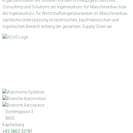
Ergänzend bieten wir unseren Kunden im Hauptgeschäftsfeld
Consulting und Solutions als Ingenieurbüro für Maschinenbau bzw.
als Ingenieurbüro für Wirtschaftsingenieurwesen im Maschinenbau
sämtliche Unterstützung im technischen, kaufmännischen und
logistischen Bereich entlang der gesamten Supply Chain an.
Dohlengasse 3
8605
Kapfenberg
+43 3862 32781