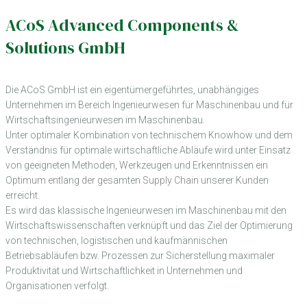
ACoS Advanced Components &
Solutions GmbH
Die ACoS GmbH ist ein eigentümergeführtes, unabhängiges
Unternehmen im Bereich Ingenieurwesen für Maschinenbau und für
Wirtschaftsingenieurwesen im Maschinenbau.
Unter optimaler Kombination von technischem Knowhow und dem
Verständnis für optimale wirtschaftliche Abläufe wird unter Einsatz
von geeigneten Methoden, Werkzeugen und Erkenntnissen ein
Optimum entlang der gesamten Supply Chain unserer Kunden
erreicht.
Es wird das klassische Ingenieurwesen im Maschinenbau mit den
Wirtschaftswissenschaften verknüpft und das Ziel der Optimierung
von technischen, logistischen und kaufmännischen
Betriebsabläufen bzw. Prozessen zur Sicherstellung maximaler
Produktivität und Wirtschaftlichkeit in Unternehmen und
Organisationen verfolgt.