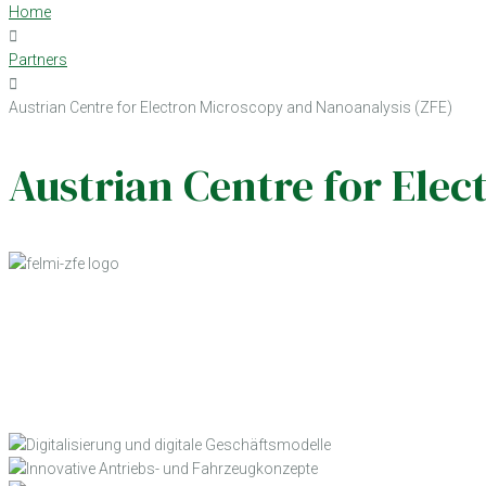
Home
Partners
Austrian Centre for Electron Microscopy and Nanoanalysis (ZFE)
Austrian Centre for Ele