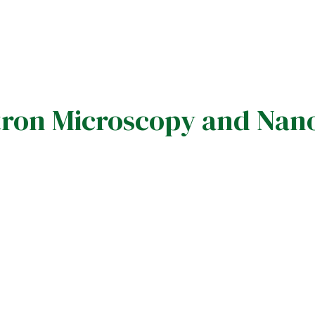
ctron Microscopy and Nano