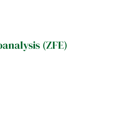
analysis (ZFE)