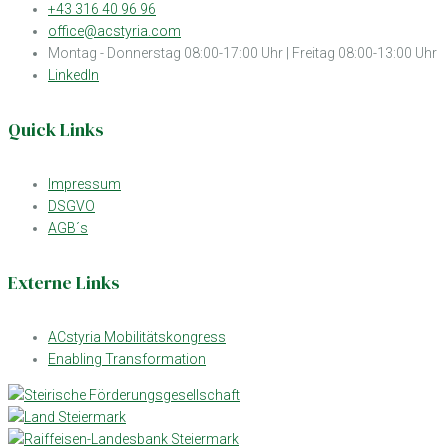
+43 316 40 96 96
office@acstyria.com
Montag - Donnerstag 08:00-17:00 Uhr | Freitag 08:00-13:00 Uhr
LinkedIn
Quick Links
Impressum
DSGVO
AGB´s
Externe Links
ACstyria Mobilitätskongress
Enabling Transformation