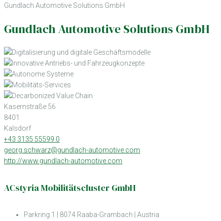
Gundlach Automotive Solutions GmbH
Gundlach Automotive Solutions GmbH
Kasernstraße 56
8401
Kalsdorf
+43 3135 55599 0
georg.schwarz@gundlach-automotive.com
http://www.gundlach-automotive.com
ACstyria Mobilitätscluster GmbH
Parkring 1 | 8074 Raaba-Grambach | Austria