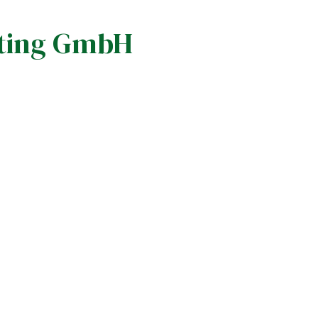
lting GmbH