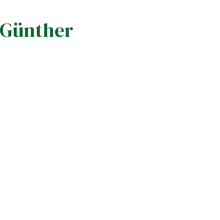
 Günther