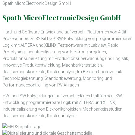
Spath MicroElectronicDesign GmbH
Spath MicroElectronicDesign GmbH
Hard- und Software-Entwicklung auf versch. Plattformen von 4 Bit
Prozessor bis zu 32 Bit DSP, SW-Entwicklung von programmierbarer
Logik mit ALTERA und XILINX Testsoftware mit Labview, Rapid
Prototyping, Industriealisierung von Elektronikprojekten,
Produktionsüberleitung mit Produktionsüberwachung und Logistik,
Innovative Produktentwicklung, Machbarkeitsstudien,
Realisierungskonzepte, Kostenanalyse; Im Bereich Photovoltaik:
Technologieberatung, Standortbewertung, Monitoring und
Performancecontrolling von PV Anlagen
HW- und SW Entwicklungen auf verschiedenen Plattformen, SW-
Entwicklung programmierbare Logik mit ALTERA und XILINX,
Industriealisierung von Elekronikprojekten, Machbarkeitsstudien,
Realisierungskonzepte, Kostenanalyse