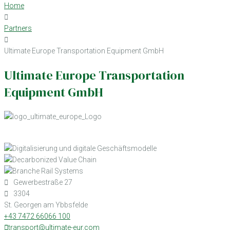
Home
Partners
Ultimate Europe Transportation Equipment GmbH
Ultimate Europe Transportation
Equipment GmbH
Gewerbestraße 27
3304
St. Georgen am Ybbsfelde
+43 7472 66066 100
transport@ultimate-eur.com