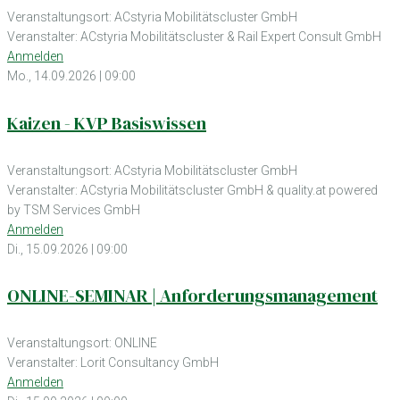
Veranstaltungsort: ACstyria Mobilitätscluster GmbH
Veranstalter: ACstyria Mobilitätscluster & Rail Expert Consult GmbH
Anmelden
Mo., 14.09.2026 | 09:00
Kaizen - KVP Basiswissen
Veranstaltungsort: ACstyria Mobilitätscluster GmbH
Veranstalter: ACstyria Mobilitätscluster GmbH & quality.at powered
by TSM Services GmbH
Anmelden
Di., 15.09.2026 | 09:00
ONLINE-SEMINAR | Anforderungsmanagement
Veranstaltungsort: ONLINE
Veranstalter: Lorit Consultancy GmbH
Anmelden