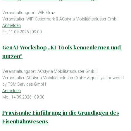
Veranstaltungsort: WIFI Graz
Veranstalter: WIFI Steiermark & ACstyria Mobilitätscluster GmbH
Anmelden
Fr., 11.09.2026 | 09:00
GenAI-Workshop „KI-Tools kennenlernen und
nutzen“
Veranstaltungsort: ACstyria Mobilitätscluster GmbH
Veranstalter: ACstyria Mobilitätscluster GmbH & quality.at powered
by TSM Services GmbH
Anmelden
Mo., 14.09.2026 | 09:00
Praxisnahe Einführung in die Grundlagen des
Eisenbahnwesens