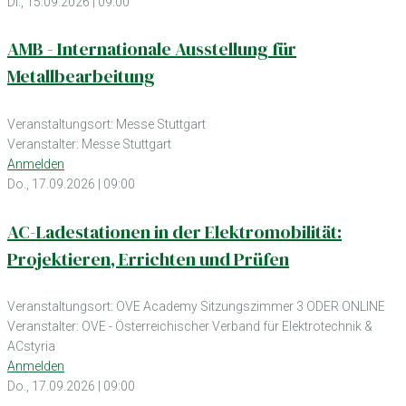
Di., 15.09.2026 | 09:00
AMB - Internationale Ausstellung für
Metallbearbeitung
Veranstaltungsort: Messe Stuttgart
Veranstalter: Messe Stuttgart
Anmelden
Do., 17.09.2026 | 09:00
AC-Ladestationen in der Elektromobilität:
Projektieren, Errichten und Prüfen
Veranstaltungsort: OVE Academy Sitzungszimmer 3 ODER ONLINE
Veranstalter: OVE - Österreichischer Verband für Elektrotechnik &
ACstyria
Anmelden
Do., 17.09.2026 | 09:00