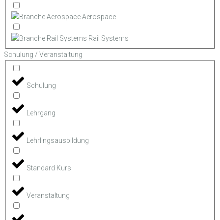
Aerospace
Rail Systems
Schulung / Veranstaltung
Schulung
Lehrgang
Lehrlingsausbildung
Standard Kurs
Veranstaltung