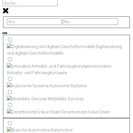
Digitalisierung
und digitale Geschäftsmodelle
Innovative
Antriebs- und Fahrzeugkonzepte
Autonome Systeme
Mobilitäts-Services
Decarbonized Value Chain
Automotive