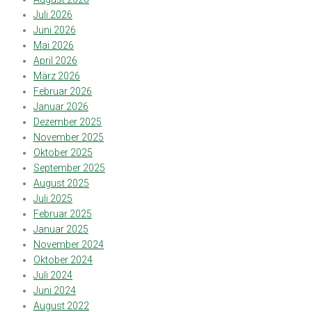
Juli 2026
Juni 2026
Mai 2026
April 2026
März 2026
Februar 2026
Januar 2026
Dezember 2025
November 2025
Oktober 2025
September 2025
August 2025
Juli 2025
Februar 2025
Januar 2025
November 2024
Oktober 2024
Juli 2024
Juni 2024
August 2022