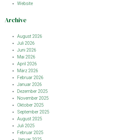
Website
Archive
August 2026
Juli 2026
Juni 2026
Mai 2026
April 2026
März 2026
Februar 2026
Januar 2026
Dezember 2025
November 2025
Oktober 2025
September 2025
August 2025
Juli 2025
Februar 2025
Januar 2025