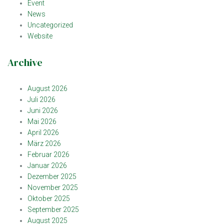
Event
News
Uncategorized
Website
Archive
August 2026
Juli 2026
Juni 2026
Mai 2026
April 2026
März 2026
Februar 2026
Januar 2026
Dezember 2025
November 2025
Oktober 2025
September 2025
August 2025